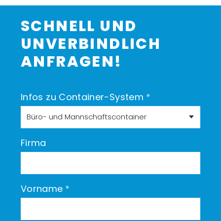
SCHNELL UND
UNVERBINDLICH
ANFRAGEN!
Infos zu Container-System
*
Firma
Vorname
*