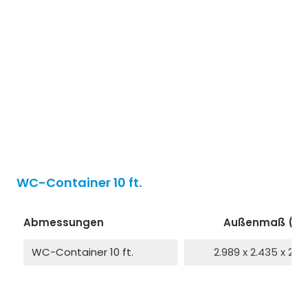
WC-Container 10 ft.
Abmessungen
Außenmaß (L/
WC-Container 10 ft.
2.989 x 2.435 x 2.