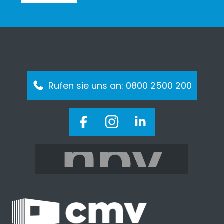
Rufen sie uns an: 0800 2500 200