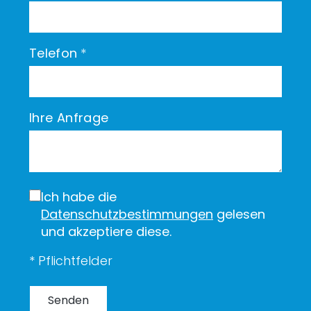
Telefon
*
Ihre Anfrage
Ich habe die
Datenschutzbestimmungen
gelesen
und akzeptiere diese.
* Pflichtfelder