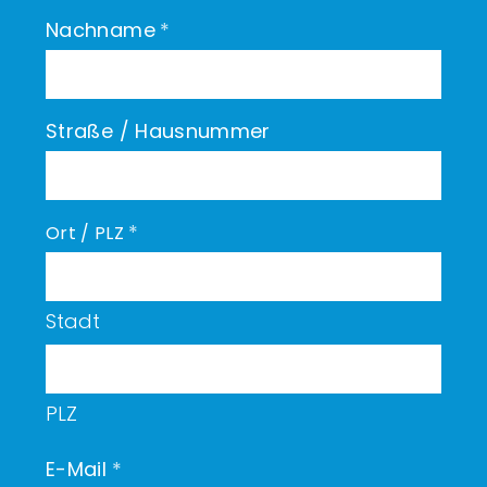
Nachname
*
Straße / Hausnummer
*
Ort / PLZ
Stadt
PLZ
E-Mail
*