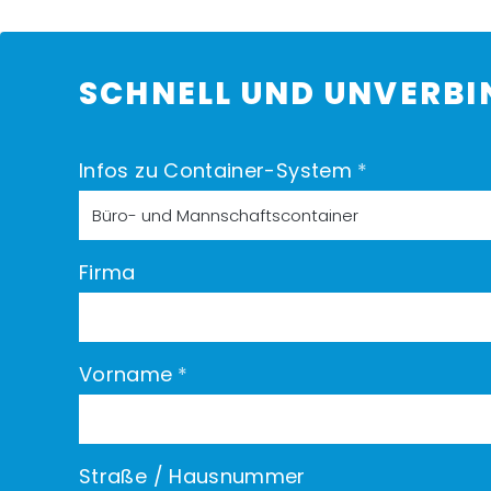
SCHNELL UND UNVERBI
Infos zu Container-System
*
Firma
Vorname
*
Straße / Hausnummer