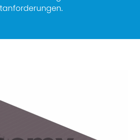
rtanforderungen.