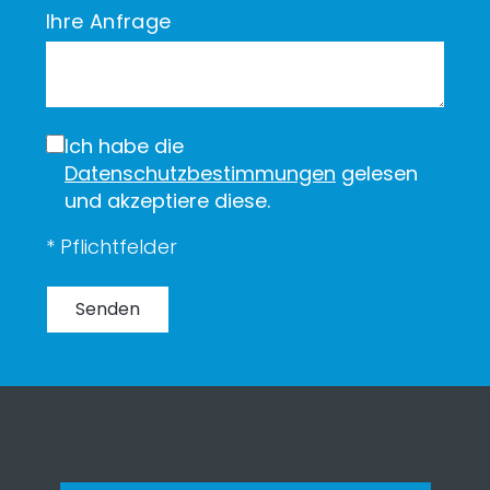
Ihre Anfrage
Ich habe die
Datenschutzbestimmungen
gelesen
und akzeptiere diese.
* Pflichtfelder