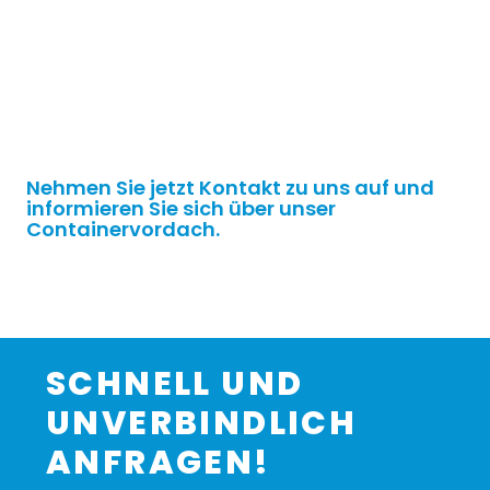
Nehmen Sie jetzt Kontakt zu uns auf und
informieren Sie sich über unser
Containervordach.
SCHNELL UND
UNVERBINDLICH
ANFRAGEN!