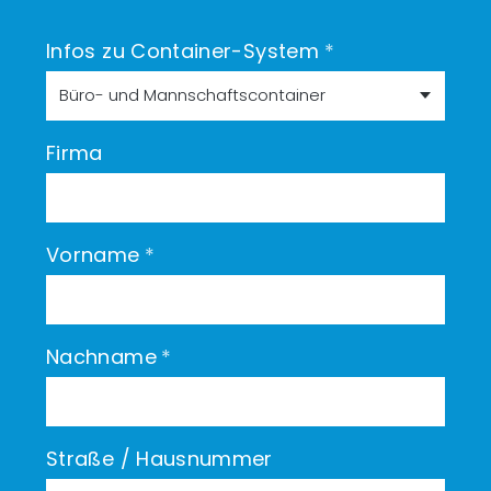
Infos zu Container-System
*
Firma
Vorname
*
Nachname
*
Straße / Hausnummer