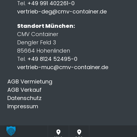
Tel.
+49 991 402261-0
vertrieb-deg@cmv-container.de
Standort München:
CMV Container
Dengler Feld 3
85664 Hohenlinden
Tel.
+49 8124 52495-0
vertrieb-muc@cmv-container.de
AGB Vermietung
AGB Verkauf
Datenschutz
Impressum